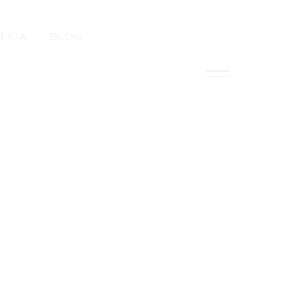
TICA
BLOG