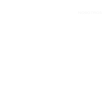
NOSOTROS